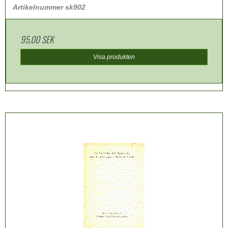
Artikelnummer sk902
95,00 SEK
Visa produkten