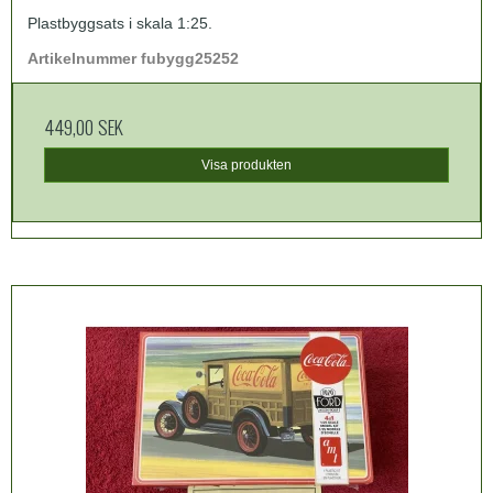
Plastbyggsats i skala 1:25.
Artikelnummer fubygg25252
449,00 SEK
Visa produkten