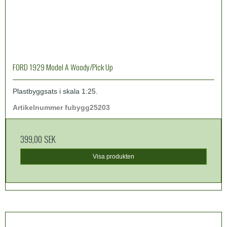
FORD 1929 Model A Woody/Pick Up
Plastbyggsats i skala 1:25.
Artikelnummer fubygg25203
399,00 SEK
Visa produkten