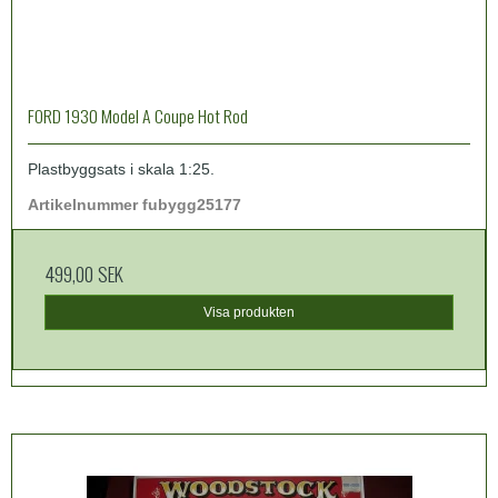
FORD 1930 Model A Coupe Hot Rod
Plastbyggsats i skala 1:25.
Artikelnummer fubygg25177
499,00 SEK
Visa produkten