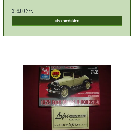
399,00 SEK
Visa produkten