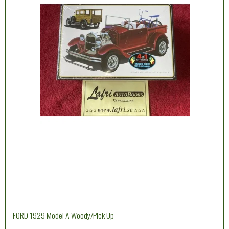
FORD 1929 Model A Woody/Pick Up