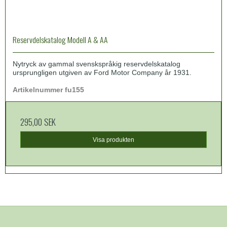
Reservdelskatalog Modell A & AA
Nytryck av gammal svenskspråkig reservdelskatalog
ursprungligen utgiven av Ford Motor Company år 1931.
Artikelnummer fu155
295,00 SEK
Visa produkten