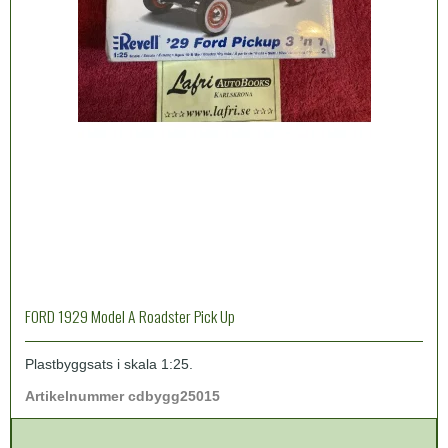
FORD 1929 Model A Roadster Pick Up
Plastbyggsats i skala 1:25.
Artikelnummer cdbygg25015