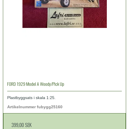
FORD 1929 Model A Woody/Pick Up
Plastbyggsats i skala 1:25.
Artikelnummer fubygg25160
399,00 SEK