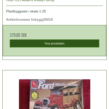
Plastbyggsats i skala 1:25.
Artikelnummer fubygg25019
379,00 SEK
Visa produkten