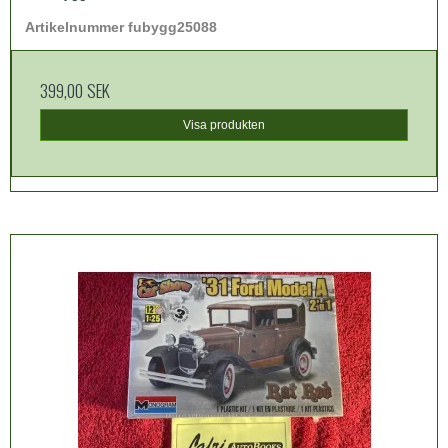
Artikelnummer fubygg25088
399,00 SEK
Visa produkten