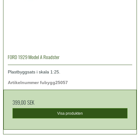
FORD 1929 Model A Roadster
Plastbyggsats i skala 1:25.
Artikelnummer fubygg25057
399,00 SEK
Visa produkten