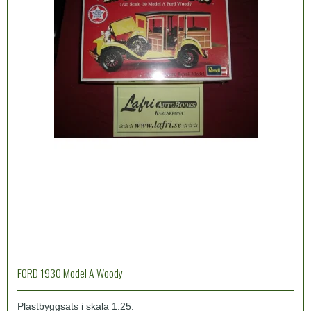
FORD 1930 Model A Woody
Plastbyggsats i skala 1:25.