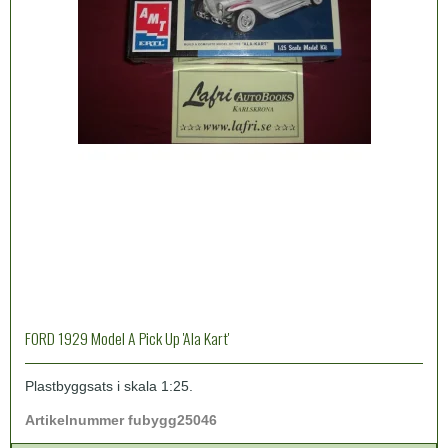
FORD 1929 Model A Pick Up 'Ala Kart'
Plastbyggsats i skala 1:25.
Artikelnummer fubygg25046