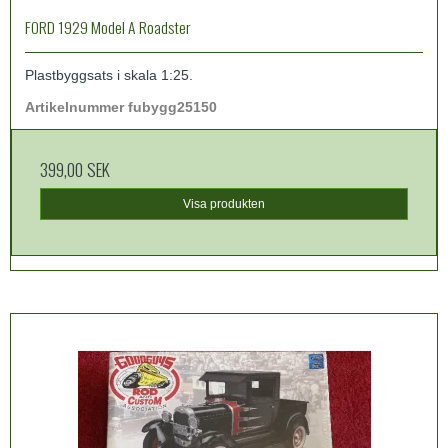
FORD 1929 Model A Roadster
Plastbyggsats i skala 1:25.
Artikelnummer fubygg25150
399,00 SEK
Visa produkten