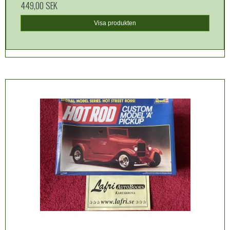
449,00 SEK
Visa produkten