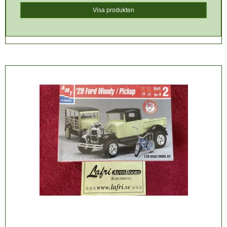
Visa produkten