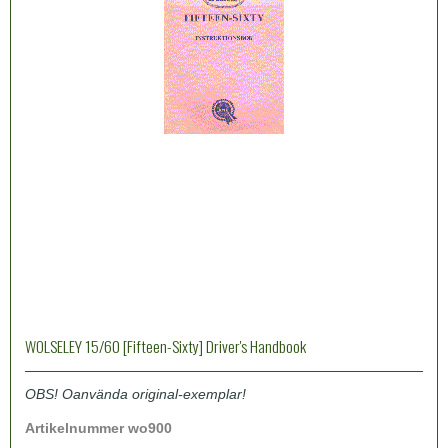
WOLSELEY 15/60 [Fifteen-Sixty] Driver's Handbook
OBS! Oanvända original-exemplar!
Artikelnummer wo900