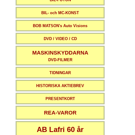
BIL- och MC-KONST
BOB MATSON's Auto Visions
DVD / VIDEO / CD
MASKINSKYDDARNA
DVD-FILMER
TIDNINGAR
HISTORISKA AKTIEBREV
PRESENTKORT
REA-VAROR
AB Lafri 60 år