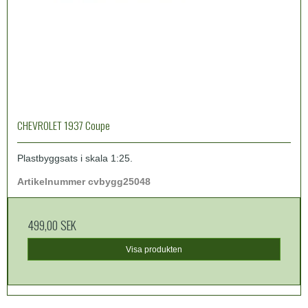
CHEVROLET 1937 Coupe
Plastbyggsats i skala 1:25.
Artikelnummer cvbygg25048
499,00 SEK
Visa produkten