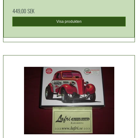
449,00 SEK
Visa produkten