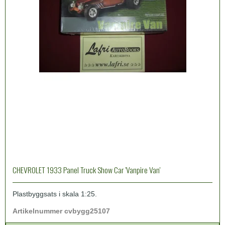
CHEVROLET 1933 Panel Truck Show Car 'Vanpire Van'
Plastbyggsats i skala 1:25.
Artikelnummer cvbygg25107