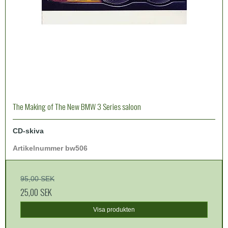
The Making of The New BMW 3 Series saloon
CD-skiva
Artikelnummer bw506
95,00 SEK
25,00 SEK
Visa produkten