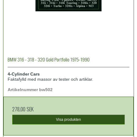
BMW 316 - 318 - 320 Gold Portfolio 1975-1990
4-Cylinder Cars
Faktafylld med massor av tester och artiklar.
Artikelnummer bw502
278,00 SEK
Visa produkten