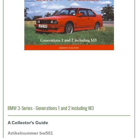
BMW 3-Series - Generations 1 and 2 including M3
A Collector's Guide
Artikelnummer bw501