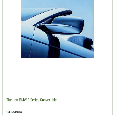
The new BMW 3 Series Convertible
CD-skiva