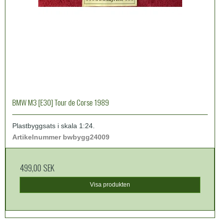
BMW M3 [E30] Tour de Corse 1989
Plastbyggsats i skala 1:24.
Artikelnummer bwbygg24009
499,00 SEK
Visa produkten