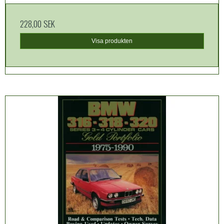
228,00 SEK
Visa produkten