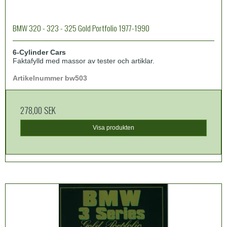
BMW 320 - 323 - 325 Gold Portfolio 1977-1990
6-Cylinder Cars
Faktafylld med massor av tester och artiklar.
Artikelnummer bw503
278,00 SEK
Visa produkten