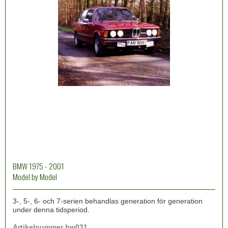
BMW 1975 - 2001
Model by Model
3-, 5-, 6- och 7-serien behandlas generation för generation
under denna tidsperiod.
Artikelnummer bw031