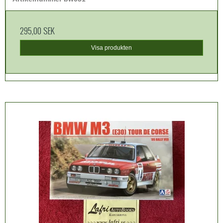
295,00 SEK
Visa produkten