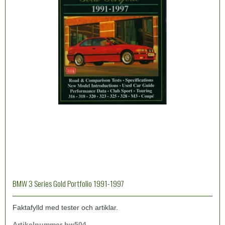
BMW 3 Series Gold Portfolio 1991-1997
Faktafylld med tester och artiklar.
Artikelnummer bw504