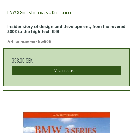
BMW 3 Series Enthusiast's Companion
Insider story of design and development, from the revered
2002 to the high-tech E46
Artikelnummer bw505
398,00 SEK
Visa produkten