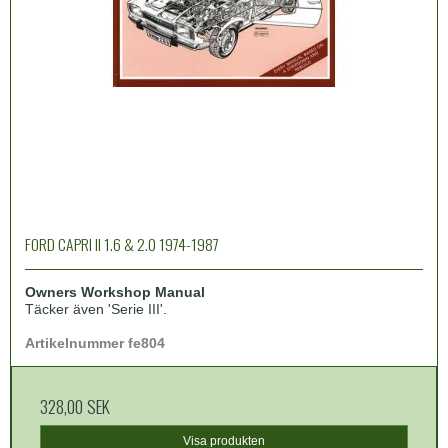
FORD CAPRI II 1.6 & 2.0 1974-1987
Owners Workshop Manual
Täcker även 'Serie III'.
Artikelnummer fe804
328,00 SEK
Visa produkten