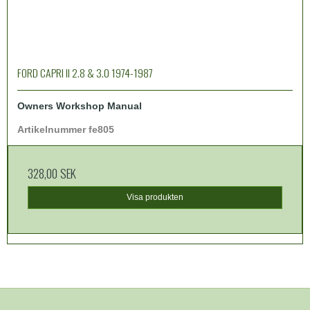
FORD CAPRI II 2.8 & 3.0 1974-1987
Owners Workshop Manual
Artikelnummer fe805
328,00 SEK
Visa produkten