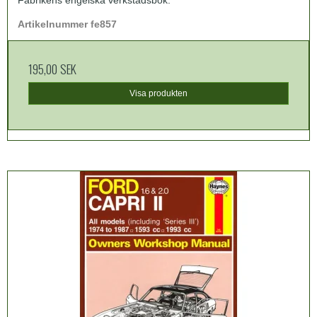
Artikelnummer fe857
195,00 SEK
Visa produkten