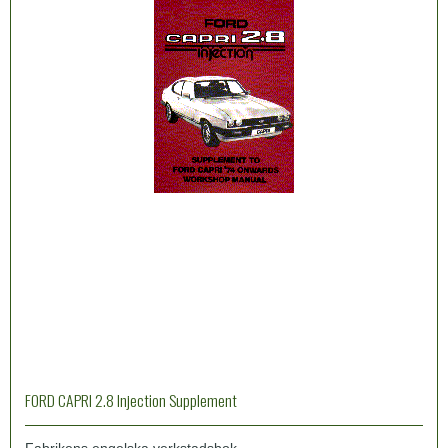
FORD CAPRI 2.8 Injection Supplement
Fabrikens engelska verkstadsbok.