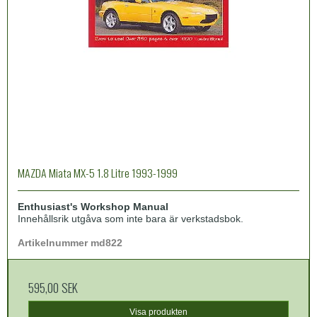
MAZDA Miata MX-5 1.8 Litre 1993-1999
Enthusiast's Workshop Manual
Innehållsrik utgåva som inte bara är verkstadsbok.
Artikelnummer md822
595,00 SEK
Visa produkten