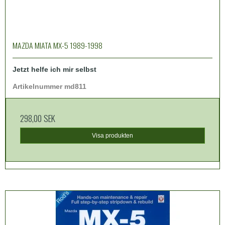
MAZDA MIATA MX-5 1989-1998
Jetzt helfe ich mir selbst
Artikelnummer md811
298,00 SEK
Visa produkten