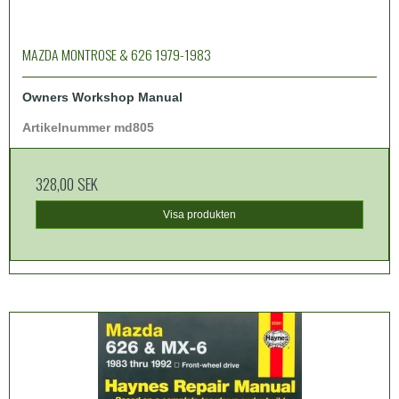
MAZDA MONTROSE & 626 1979-1983
Owners Workshop Manual
Artikelnummer md805
328,00 SEK
Visa produkten