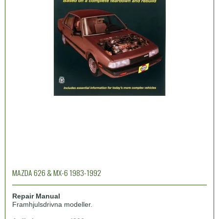
MAZDA 626 & MX-6 1983-1992
Repair Manual
Framhjulsdrivna modeller.