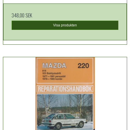
348,00 SEK
Visa produkten