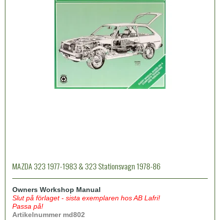
MAZDA 323 1977-1983 & 323 Stationsvagn 1978-86
Owners Workshop Manual
Slut på förlaget - sista exemplaren hos AB Lafri!
Passa på!
Artikelnummer md802