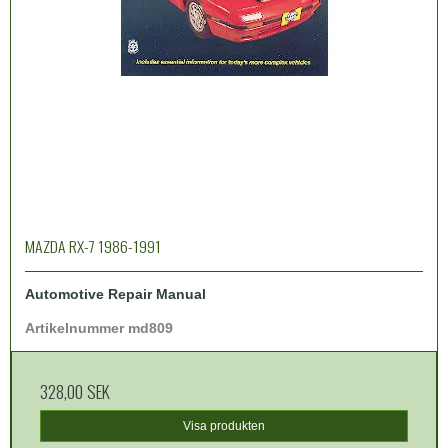
MAZDA RX-7 1986-1991
Automotive Repair Manual
Artikelnummer md809
328,00 SEK
Visa produkten