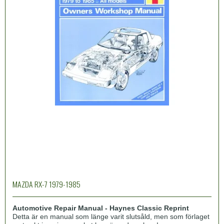
MAZDA RX-7 1979-1985
Automotive Repair Manual - Haynes Classic Reprint
Detta är en manual som länge varit slutsåld, men som förlaget