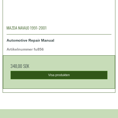
MAZDA NAVAJO 1991-2001
Automotive Repair Manual
Artikelnummer fu856
348,00 SEK
Visa produkten