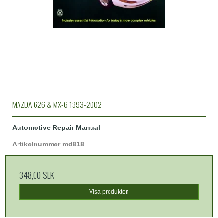
MAZDA 626 & MX-6 1993-2002
Automotive Repair Manual
Artikelnummer md818
348,00 SEK
Visa produkten