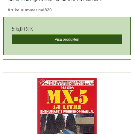
Artikelnummer md820
595,00 SEK
Visa produkten