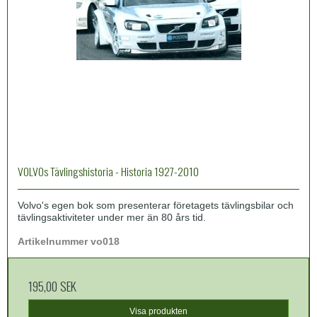
VOLVOs Tävlingshistoria - Historia 1927-2010
Volvo's egen bok som presenterar företagets tävlingsbilar och
tävlingsaktiviteter under mer än 80 års tid.
Artikelnummer vo018
195,00 SEK
Visa produkten