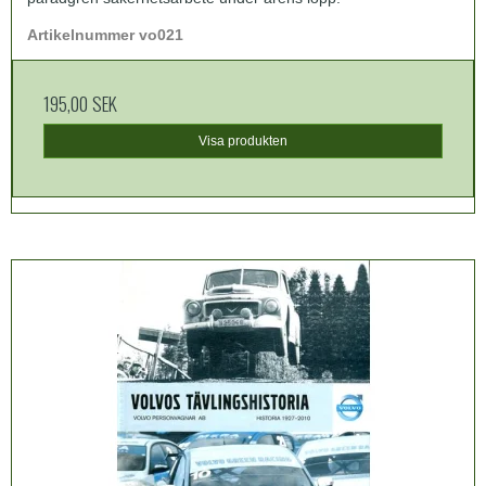
Artikelnummer vo021
195,00 SEK
Visa produkten