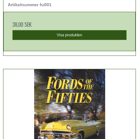
Artikelnummer fu001
38,00 SEK
Visa produkten