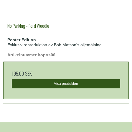
No Parking - Ford Woodie
Poster Edition
Exklusiv reproduktion av Bob Matson's oljemålning.
Artikelnummer bopos06
195,00 SEK
Visa produkten