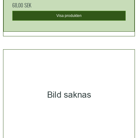
68,00 SEK
Visa produkten