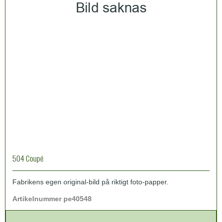
504 Coupé
Fabrikens egen original-bild på riktigt foto-papper.
Artikelnummer pe40548