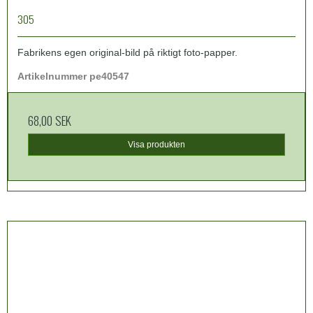
305
Fabrikens egen original-bild på riktigt foto-papper.
Artikelnummer pe40547
68,00 SEK
Visa produkten