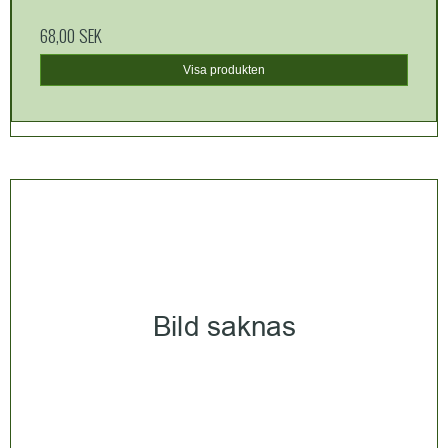
68,00 SEK
Visa produkten