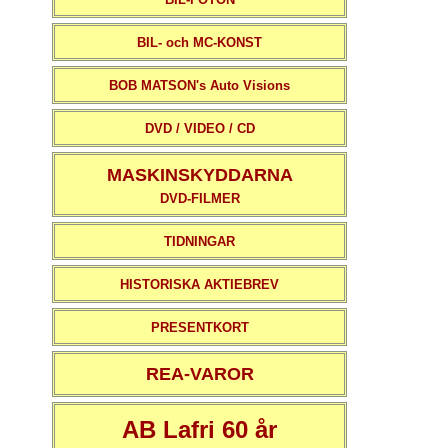
BIL- och MC-KONST
BOB MATSON's Auto Visions
DVD / VIDEO / CD
MASKINSKYDDARNA
DVD-FILMER
TIDNINGAR
HISTORISKA AKTIEBREV
PRESENTKORT
REA-VAROR
AB Lafri 60 år