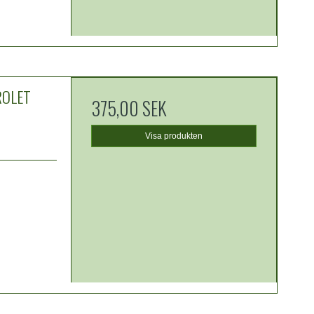
ROLET
375,00 SEK
Visa produkten