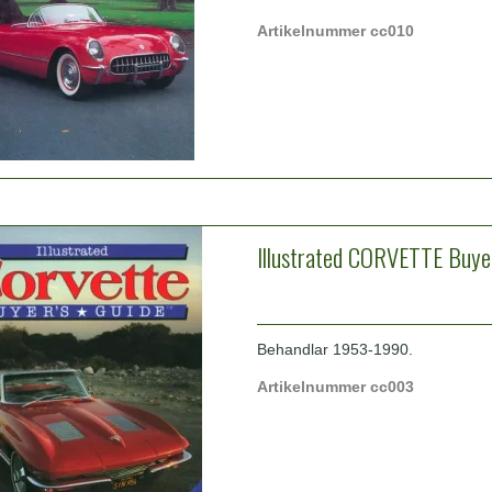
Artikelnummer cc010
Illustrated CORVETTE Buyer
Behandlar 1953-1990.
Artikelnummer cc003