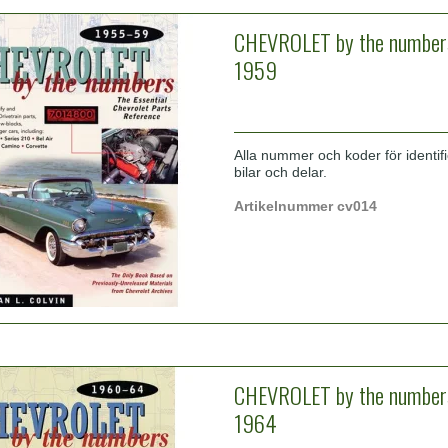
CHEVROLET by the number
1959
Alla nummer och koder för identif
bilar och delar.
Artikelnummer cv014
CHEVROLET by the number
1964