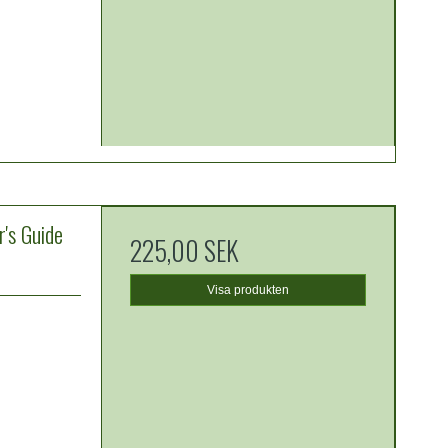
's Guide
225,00 SEK
Visa produkten