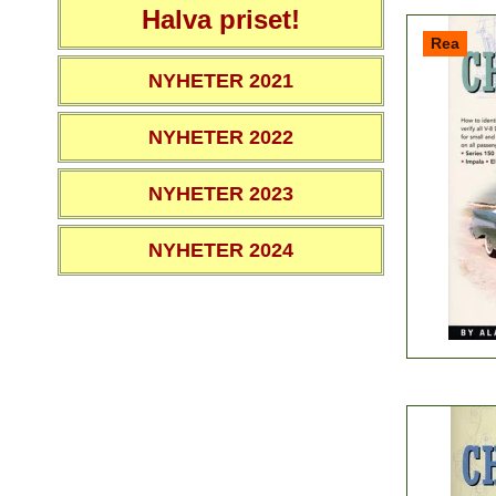
Halva priset!
Rea
NYHETER 2021
NYHETER 2022
NYHETER 2023
NYHETER 2024