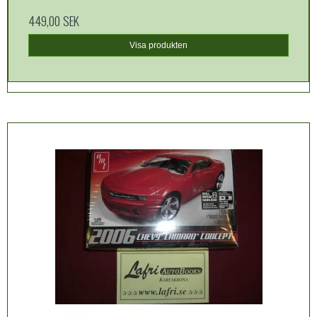
449,00 SEK
Visa produkten