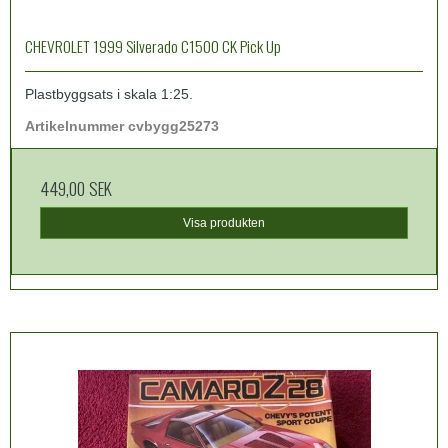
CHEVROLET 1999 Silverado C1500 CK Pick Up
Plastbyggsats i skala 1:25.
Artikelnummer cvbygg25273
449,00 SEK
Visa produkten