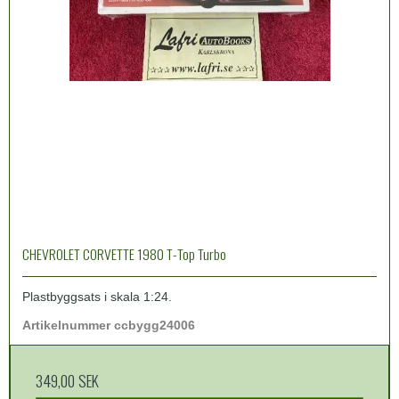
CHEVROLET CORVETTE 1980 T-Top Turbo
Plastbyggsats i skala 1:24.
Artikelnummer ccbygg24006
349,00 SEK