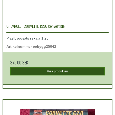
CHEVROLET CORVETTE 1996 Convertible
Plastbyggsats i skala 1:25.
Artikelnummer ccbygg25042
379,00 SEK
Visa produkten