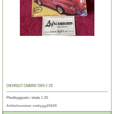
CHEVROLET CAMARO 1984 Z-28
Plastbyggsats i skala 1:25.
Artikelnummer cmbygg25029