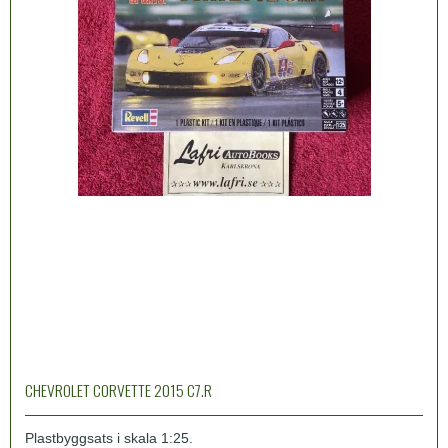
CHEVROLET CORVETTE 2015 C7.R
Plastbyggsats i skala 1:25.