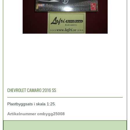
CHEVROLET CAMARO 2016 SS
Plastbyggsats i skala 1:25.
Artikelnummer cmbygg25008