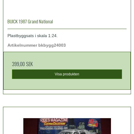
BUICK 1987 Grand National
Plastbyggsats i skala 1:24.
Artikelnummer bkbygg24003
399,00 SEK
Visa produkten