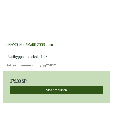
CHEVROLET CAMARO 2006 Concept
Plastbyggsats i skala 1:25.
Artikelnummer cmbygg25012
379,00 SEK
Visa produkten