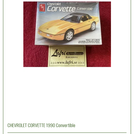
CHEVROLET CORVETTE 1990 Convertible