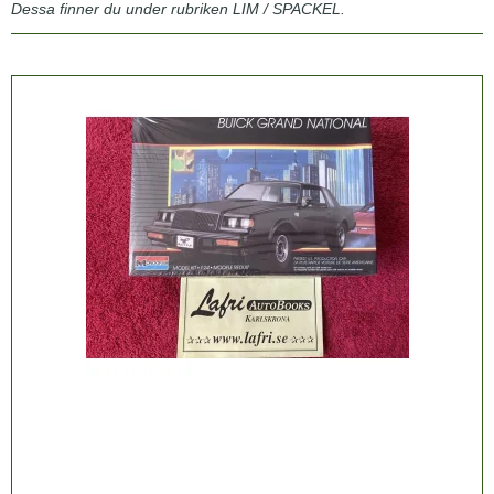
Dessa finner du under rubriken LIM / SPACKEL.