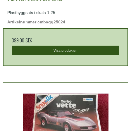
Plastbyggsats i skala 1:25.
Artikelnummer cmbygg25024
399,00 SEK
Visa produkten