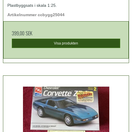
Plastbyggsats i skala 1:25.
Artikelnummer ccbygg25044
399,00 SEK
Visa produkten