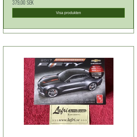
379,00 SEK
Visa produkten