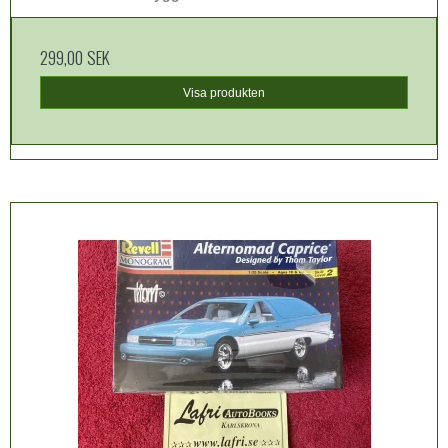
299,00 SEK
Visa produkten