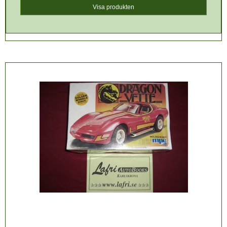
Visa produkten