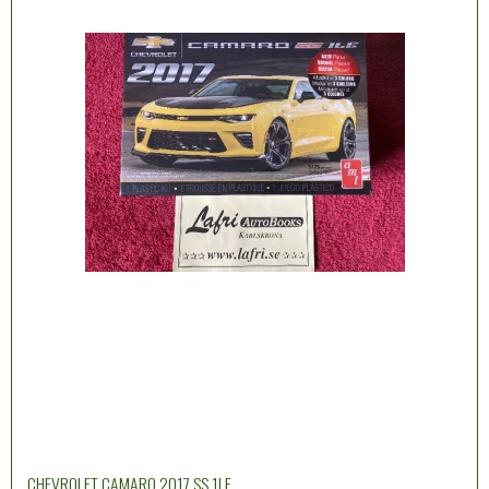
CHEVROLET CAMARO 2017 SS 1LE