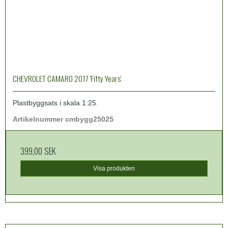
CHEVROLET CAMARO 2017 'Fifty Years'
Plastbyggsats i skala 1:25.
Artikelnummer cmbygg25025
399,00 SEK
Visa produkten