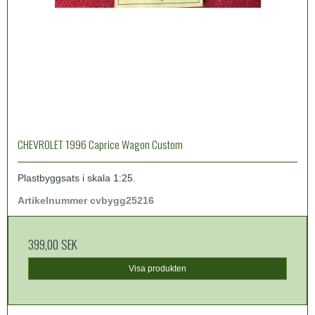
CHEVROLET 1996 Caprice Wagon Custom
Plastbyggsats i skala 1:25.
Artikelnummer cvbygg25216
399,00 SEK
Visa produkten