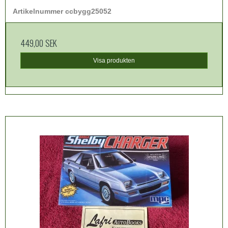
Artikelnummer ccbygg25052
449,00 SEK
Visa produkten