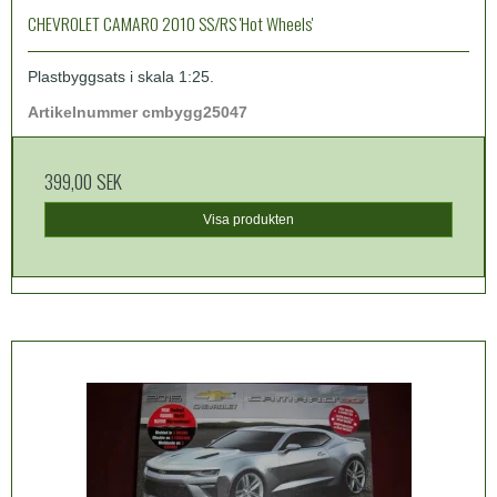
CHEVROLET CAMARO 2010 SS/RS 'Hot Wheels'
Plastbyggsats i skala 1:25.
Artikelnummer cmbygg25047
399,00 SEK
Visa produkten