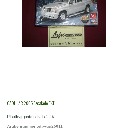
CADILLAC 2005 Escalade EXT
Plastbyggsats i skala 1:25.
Artikelnummer cdbygg25011