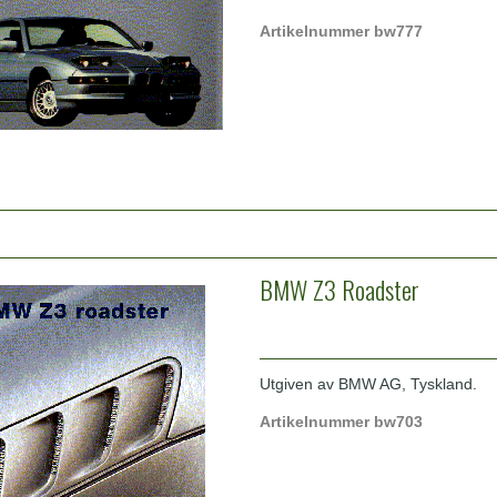
Artikelnummer bw777
BMW Z3 Roadster
Utgiven av BMW AG, Tyskland.
Artikelnummer bw703