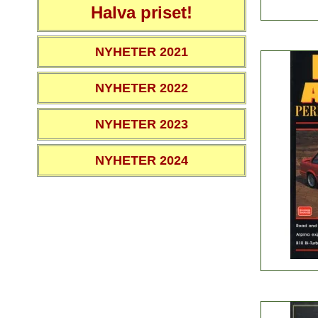
Halva priset!
NYHETER 2021
NYHETER 2022
NYHETER 2023
NYHETER 2024