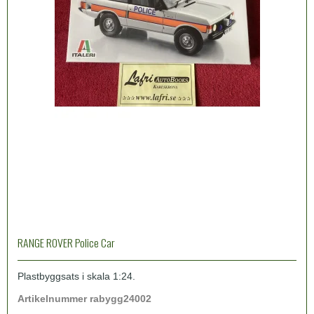
RANGE ROVER Police Car
Plastbyggsats i skala 1:24.
Artikelnummer
rabygg24002