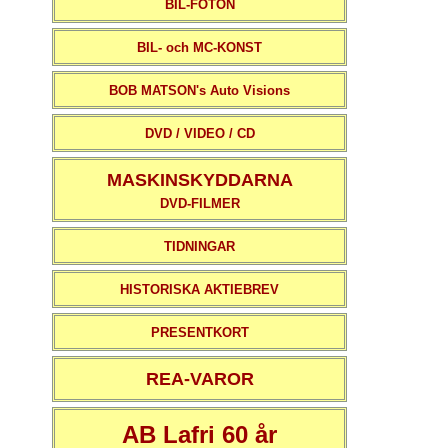
BIL-FOTON
BIL- och MC-KONST
BOB MATSON's Auto Visions
DVD / VIDEO / CD
MASKINSKYDDARNA
DVD-FILMER
TIDNINGAR
HISTORISKA AKTIEBREV
PRESENTKORT
REA-VAROR
AB Lafri 60 år