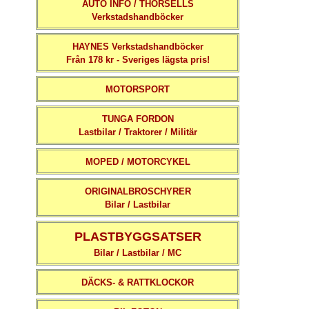
AUTO INFO / THORSELLS
Verkstadshandböcker
HAYNES Verkstadshandböcker
Från 178 kr - Sveriges lägsta pris!
MOTORSPORT
TUNGA FORDON
Lastbilar / Traktorer / Militär
MOPED / MOTORCYKEL
ORIGINALBROSCHYRER
Bilar / Lastbilar
PLASTBYGGSATSER
Bilar / Lastbilar / MC
DÄCKS- & RATTKLOCKOR