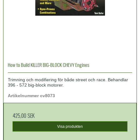
How to Build KILLER BIG-BLOCK CHEVY Engines
Trimning och modifiering för både street och race. Behandlar
396 - 572 big-block motorer.
Artikelnummer cv8073
425,00 SEK
Visa produkten