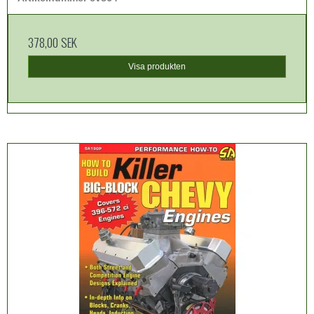
378,00 SEK
Visa produkten