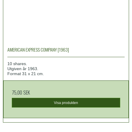
AMERICAN EXPRESS COMPANY [1963]
10 shares.
Utgiven år 1963.
Format 31 x 21 cm.
75,00 SEK
Visa produkten