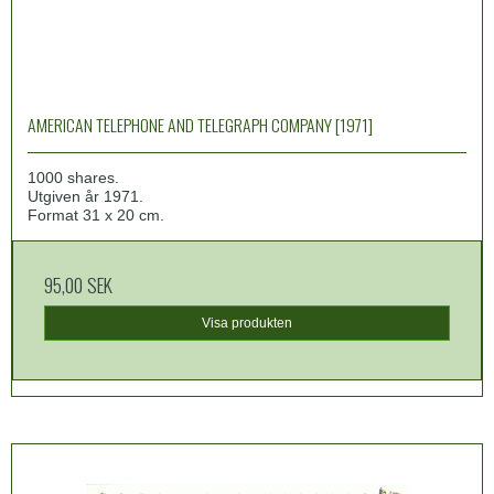
AMERICAN TELEPHONE AND TELEGRAPH COMPANY [1971]
1000 shares.
Utgiven år 1971.
Format 31 x 20 cm.
95,00 SEK
Visa produkten