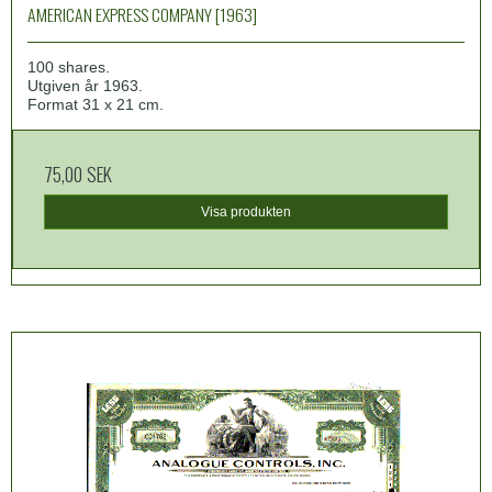
AMERICAN EXPRESS COMPANY [1963]
100 shares.
Utgiven år 1963.
Format 31 x 21 cm.
75,00 SEK
Visa produkten