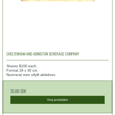
CHELTENHAM AND ABINGTON SEWERAGE COMPANY
Shares $100 each.
Format 28 x 30 cm.
Numrerat men oifyllt aktiebrev.
35,00 SEK
Visa produkten