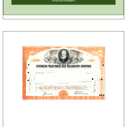
Visa produkten