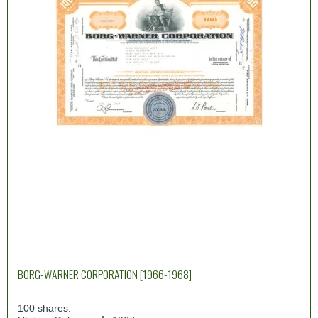
BORG-WARNER CORPORATION [1966-1968]
100 shares.