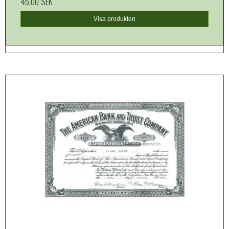
45,00 SEK
Visa produkten