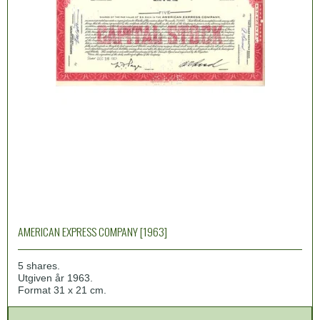
AMERICAN EXPRESS COMPANY [1963]
5 shares.
Utgiven år 1963.
Format 31 x 21 cm.