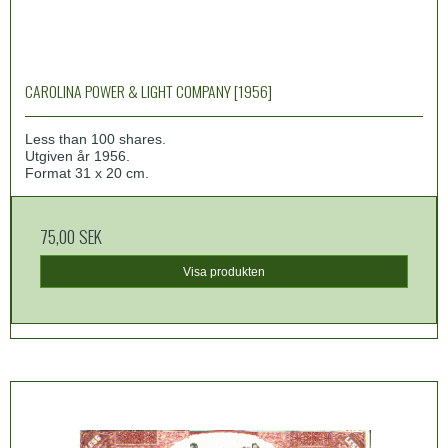
CAROLINA POWER & LIGHT COMPANY [1956]
Less than 100 shares.
Utgiven år 1956.
Format 31 x 20 cm.
75,00 SEK
Visa produkten