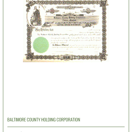
BALTIMORE COUNTY HOLDING CORPORATION