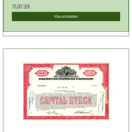
75,00 SEK
Visa produkten