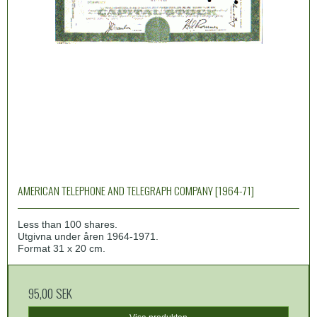
AMERICAN TELEPHONE AND TELEGRAPH COMPANY [1964-71]
Less than 100 shares.
Utgivna under åren 1964-1971.
Format 31 x 20 cm.
95,00 SEK