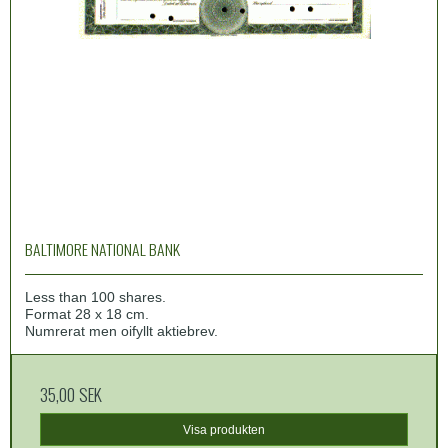
BALTIMORE NATIONAL BANK
Less than 100 shares.
Format 28 x 18 cm.
Numrerat men oifyllt aktiebrev.
35,00 SEK
Visa produkten