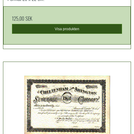
125,00 SEK
Visa produkten