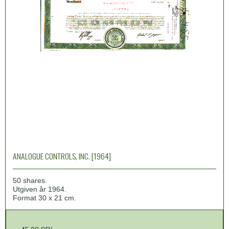
ANALOGUE CONTROLS, INC. [1964]
50 shares.
Utgiven år 1964.
Format 30 x 21 cm.