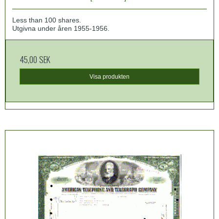
Less than 100 shares.
Utgivna under åren 1955-1956.
45,00 SEK
Visa produkten