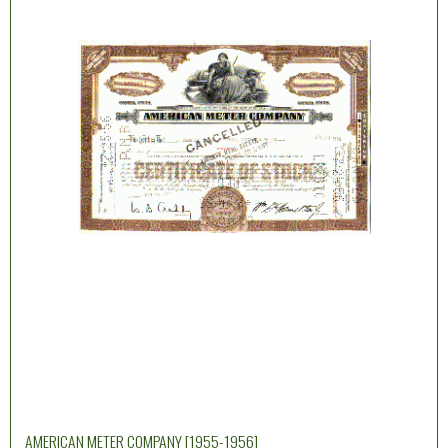
AMERICAN METER COMPANY [1955-1956]