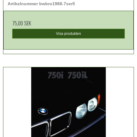
Artikelnummer bwbro1988-7ser5
75,00 SEK
Visa produkten