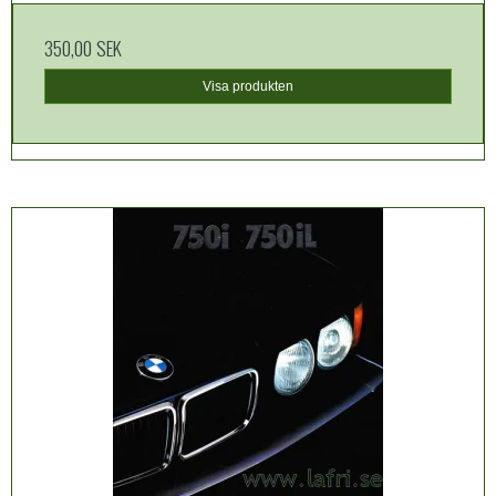
350,00 SEK
Visa produkten