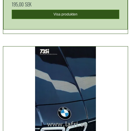
195,00 SEK
Visa produkten