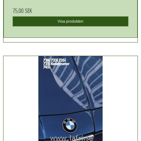
75,00 SEK
Visa produkten