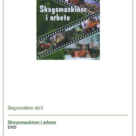
Skogsmaskiner del 6
Skogsmaskiner i arbete
DVD