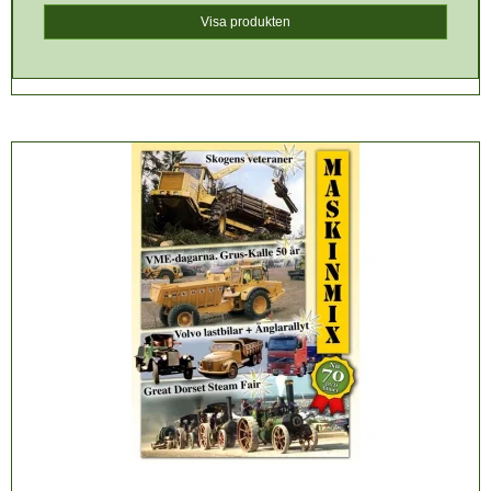
Visa produkten