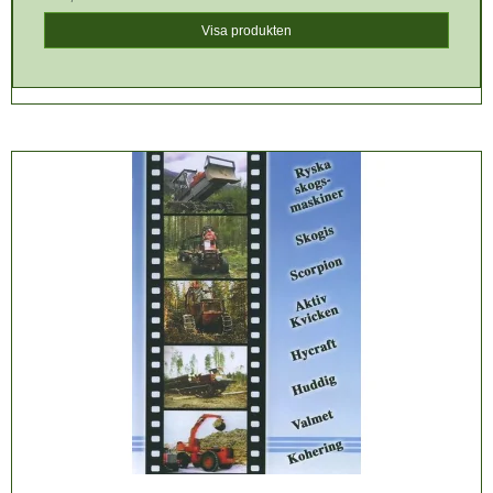
Visa produkten