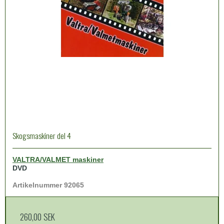
Skogsmaskiner del 4
VALTRA/VALMET maskiner
DVD
Artikelnummer 92065
260,00 SEK