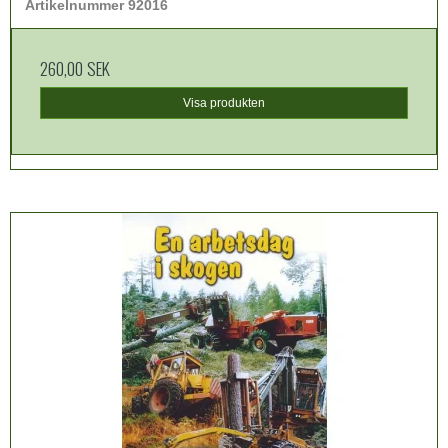
Artikelnummer 92016
260,00 SEK
Visa produkten