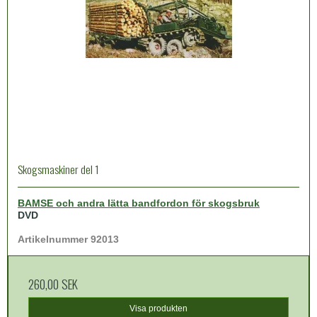
Skogsmaskiner del 1
BAMSE och andra lätta bandfordon för skogsbruk
DVD
Artikelnummer 92013
260,00 SEK
Visa produkten