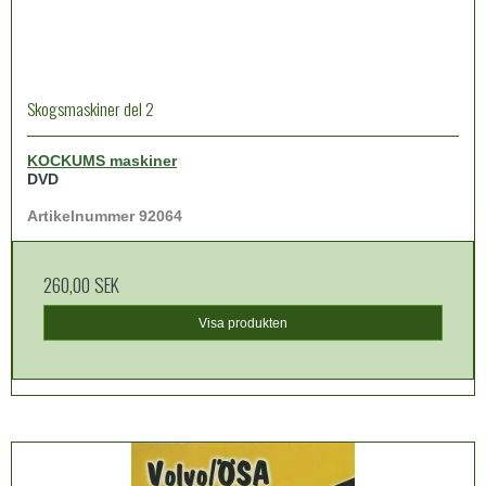
Skogsmaskiner del 2
KOCKUMS maskiner
DVD
Artikelnummer 92064
260,00 SEK
Visa produkten