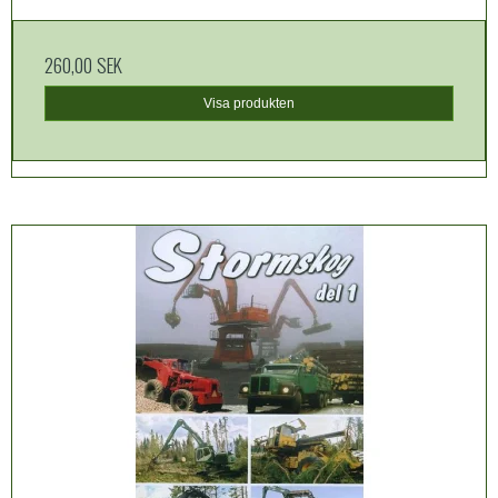
260,00 SEK
Visa produkten