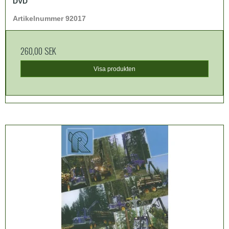
DVD
Artikelnummer 92017
260,00 SEK
Visa produkten