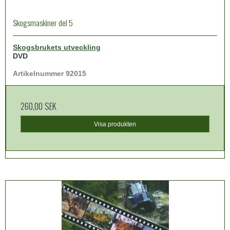
Skogsmaskiner del 5
Skogsbrukets utveckling
DVD
Artikelnummer 92015
260,00 SEK
Visa produkten