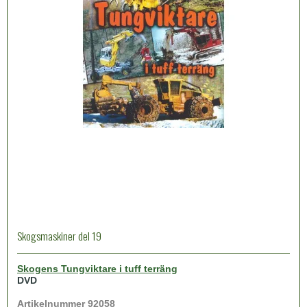
Skogsmaskiner del 19
Skogens Tungviktare i tuff terräng
DVD
Artikelnummer 92058