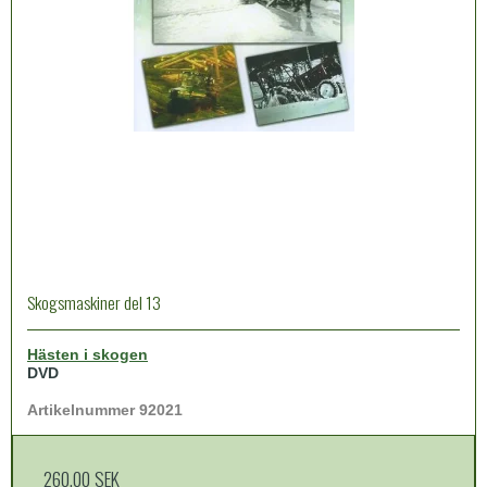
Skogsmaskiner del 13
Hästen i skogen
DVD
Artikelnummer 92021
260,00 SEK