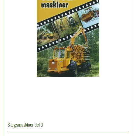
Skogsmaskiner del 3