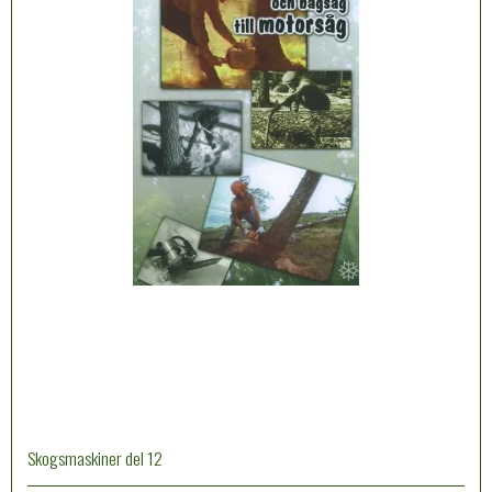
Skogsmaskiner del 12