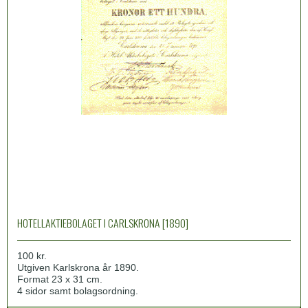
HOTELLAKTIEBOLAGET I CARLSKRONA [1890]
100 kr.
Utgiven Karlskrona år 1890.
Format 23 x 31 cm.
4 sidor samt bolagsordning.