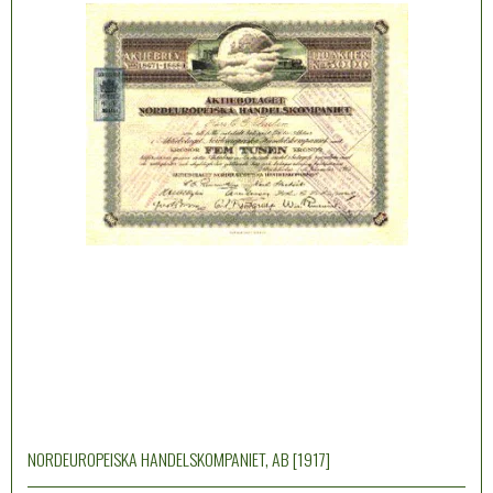
NORDEUROPEISKA HANDELSKOMPANIET, AB [1917]