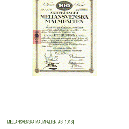
MELLANSVENSKA MALMFÄLTEN, AB [1918]