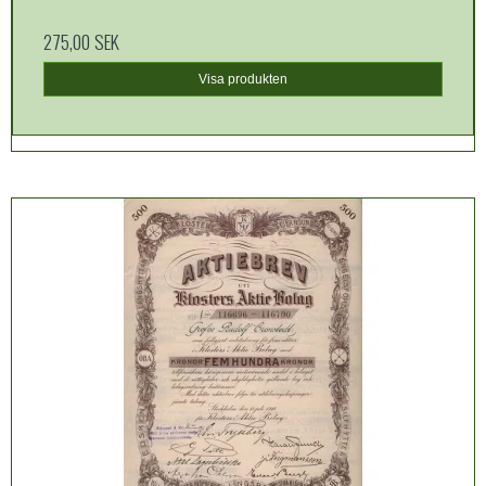
275,00 SEK
Visa produkten