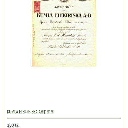
KUMLA ELEKTRISKA AB [1919]
100 kr.