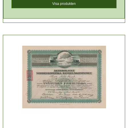
Visa produkten