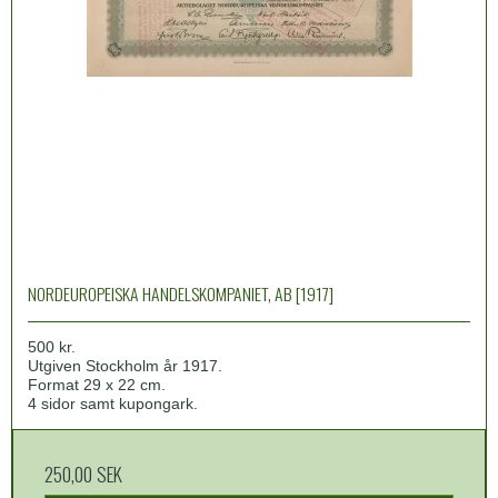
NORDEUROPEISKA HANDELSKOMPANIET, AB [1917]
500 kr.
Utgiven Stockholm år 1917.
Format 29 x 22 cm.
4 sidor samt kupongark.
250,00 SEK