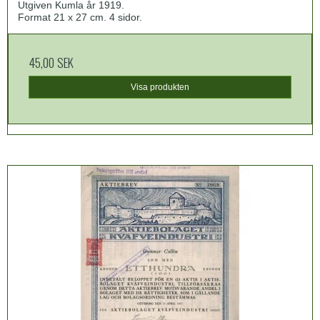
Utgiven Kumla år 1919.
Format 21 x 27 cm. 4 sidor.
45,00 SEK
Visa produkten