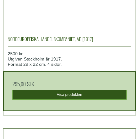
NORDEUROPEISKA HANDELSKOMPANIET, AB [1917]
2500 kr.
Utgiven Stockholm år 1917.
Format 29 x 22 cm. 4 sidor.
295,00 SEK
Visa produkten