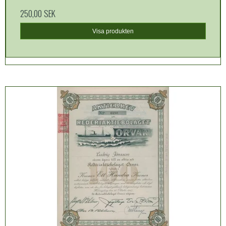
250,00 SEK
Visa produkten