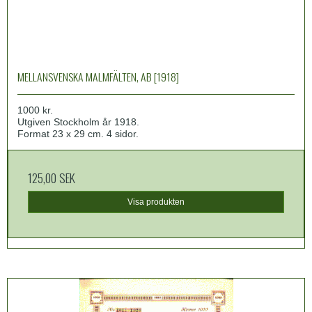
MELLANSVENSKA MALMFÄLTEN, AB [1918]
1000 kr.
Utgiven Stockholm år 1918.
Format 23 x 29 cm. 4 sidor.
125,00 SEK
Visa produkten