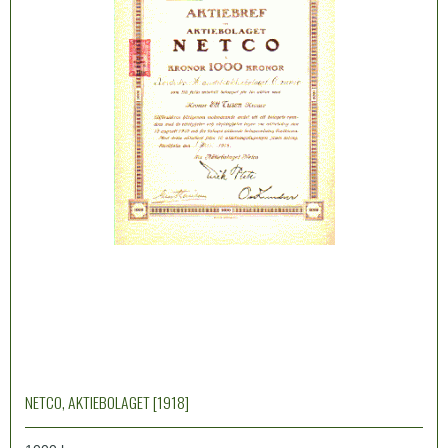
NETCO, AKTIEBOLAGET [1918]