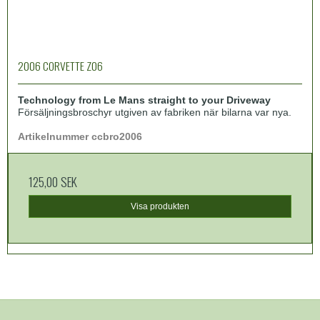
2006 CORVETTE Z06
Technology from Le Mans straight to your Driveway
Försäljningsbroschyr utgiven av fabriken när bilarna var nya.
Artikelnummer ccbro2006
125,00 SEK
Visa produkten