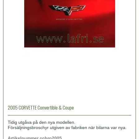
2005 CORVETTE Convertible & Coupe
Tidig utgåva på den nya modellen.
Försäljningsbroschyr utgiven av fabriken när bilarna var nya.
Artikelnummer ccbro2005