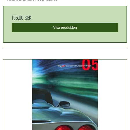
195,00 SEK
Visa produkten