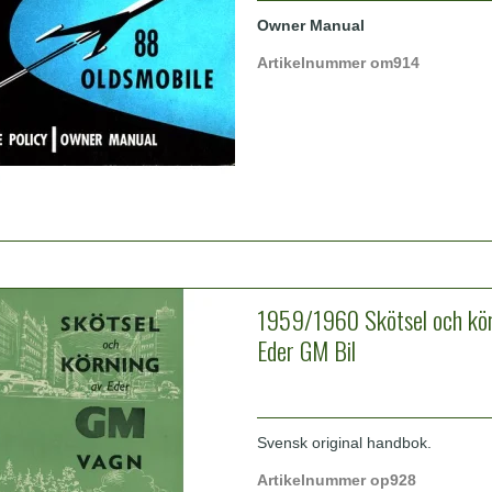
Owner Manual
Artikelnummer om914
1959/1960 Skötsel och kör
Eder GM Bil
Svensk original handbok.
Artikelnummer op928