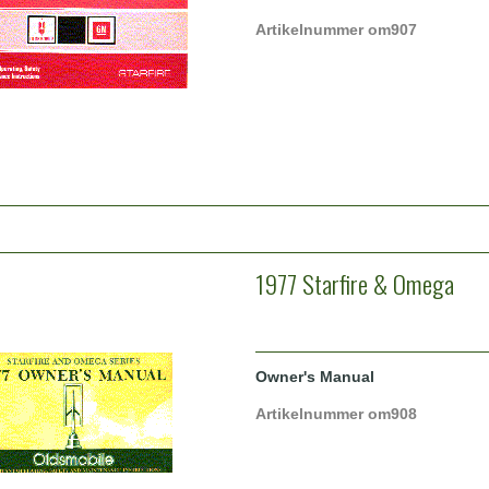
Artikelnummer om907
1977 Starfire & Omega
Owner's Manual
Artikelnummer om908