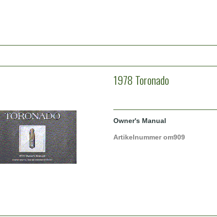
1978 Toronado
Owner's Manual
Artikelnummer om909