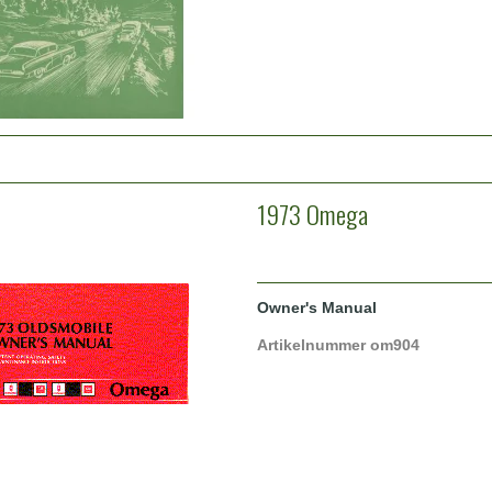
1973 Omega
Owner's Manual
Artikelnummer om904