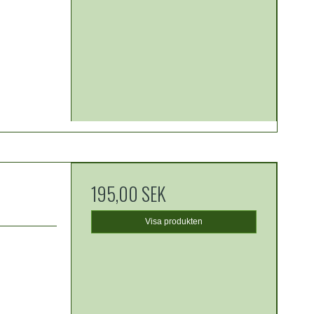
195,00 SEK
Visa produkten