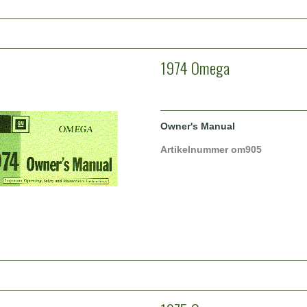
1974 Omega
Owner's Manual
Artikelnummer om905