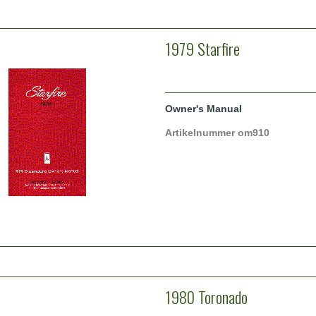
1979 Starfire
Owner's Manual
Artikelnummer om910
1980 Toronado