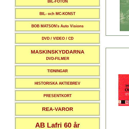
BIL-FOTON
BIL- och MC-KONST
BOB MATSON's Auto Visions
DVD / VIDEO / CD
MASKINSKYDDARNA
DVD-FILMER
TIDNINGAR
HISTORISKA AKTIEBREV
PRESENTKORT
REA-VAROR
AB Lafri 60 år