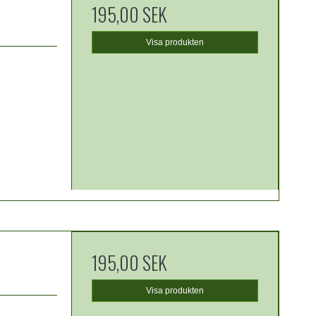
195,00 SEK
Visa produkten
195,00 SEK
Visa produkten