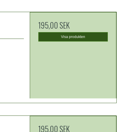
195,00 SEK
Visa produkten
195,00 SEK