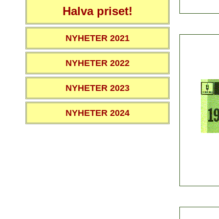
Halva priset!
NYHETER 2021
NYHETER 2022
NYHETER 2023
NYHETER 2024