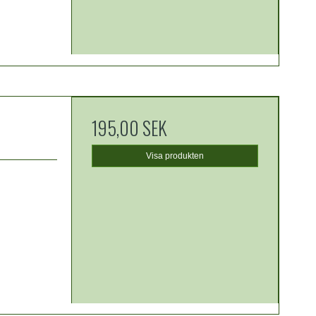
195,00 SEK
Visa produkten