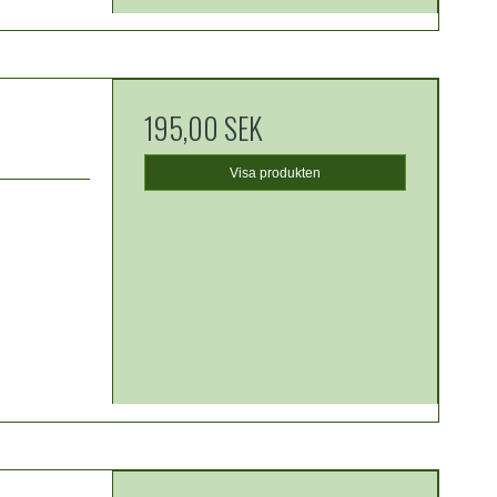
195,00 SEK
Visa produkten