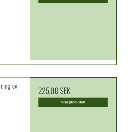
ning av
225,00 SEK
Visa produkten