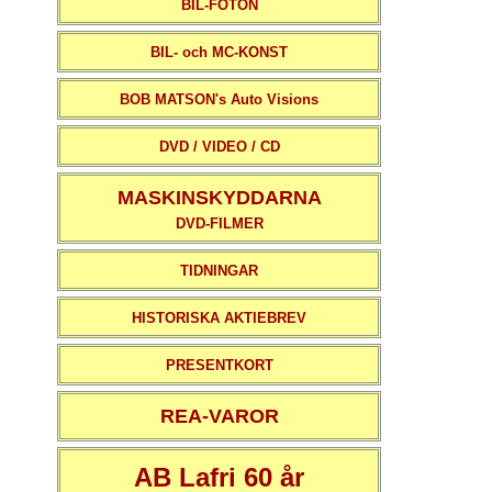
BIL-FOTON
BIL- och MC-KONST
BOB MATSON's Auto Visions
DVD / VIDEO / CD
MASKINSKYDDARNA
DVD-FILMER
TIDNINGAR
HISTORISKA AKTIEBREV
PRESENTKORT
REA-VAROR
AB Lafri 60 år