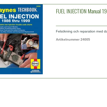
FUEL INJECTION Manual 1
Felsökning och reparation med da
Artikelnummer 24005