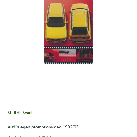
AUDI 80 Avant
Audi's egen promotionvideo 1992/93.