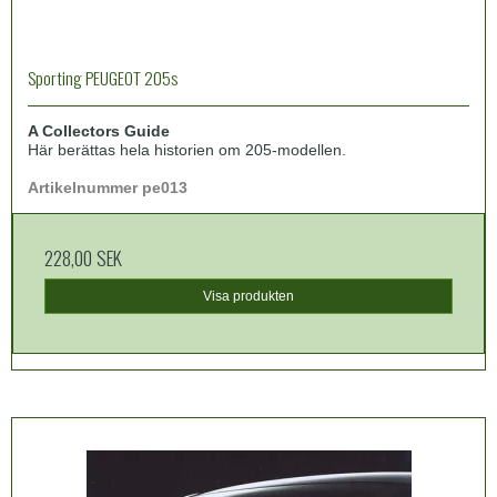
Sporting PEUGEOT 205s
A Collectors Guide
Här berättas hela historien om 205-modellen.
Artikelnummer pe013
228,00 SEK
Visa produkten