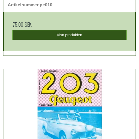
Artikelnummer pe010
75,00 SEK
Visa produkten