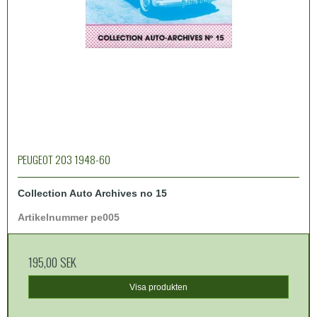
PEUGEOT 203 1948-60
Collection Auto Archives no 15
Artikelnummer pe005
195,00 SEK
Visa produkten