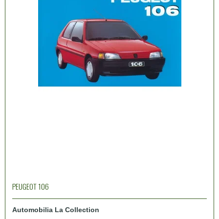
PEUGEOT 106
Automobilia La Collection