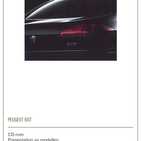
PEUGEOT 607
CD-rom.
Presentation av modellen.