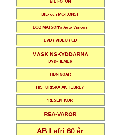
BIL-FOTON
BIL- och MC-KONST
BOB MATSON's Auto Visions
DVD / VIDEO / CD
MASKINSKYDDARNA
DVD-FILMER
TIDNINGAR
HISTORISKA AKTIEBREV
PRESENTKORT
REA-VAROR
AB Lafri 60 år