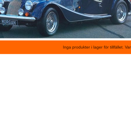
Inga produkter i lager för tillfället. V