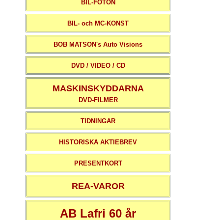
BIL-FOTON
BIL- och MC-KONST
BOB MATSON's Auto Visions
DVD / VIDEO / CD
MASKINSKYDDARNA
DVD-FILMER
TIDNINGAR
HISTORISKA AKTIEBREV
PRESENTKORT
REA-VAROR
AB Lafri 60 år