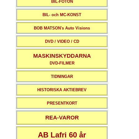
BIL-FOTON
BIL- och MC-KONST
BOB MATSON's Auto Visions
DVD / VIDEO / CD
MASKINSKYDDARNA
DVD-FILMER
TIDNINGAR
HISTORISKA AKTIEBREV
PRESENTKORT
REA-VAROR
AB Lafri 60 år