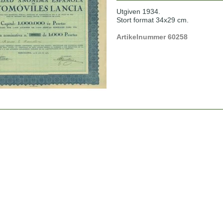
Utgiven 1934.
Stort format 34x29 cm.
Artikelnummer 60258