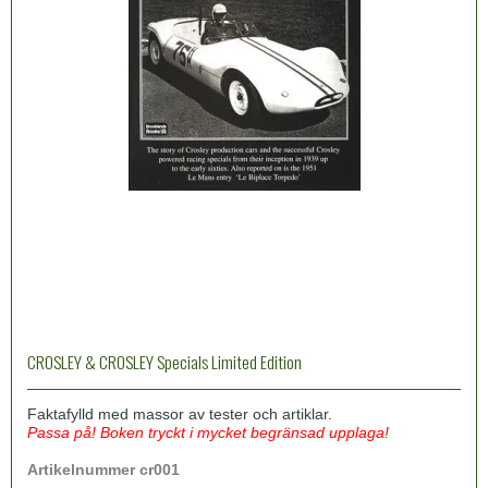
CROSLEY & CROSLEY Specials Limited Edition
Faktafylld med massor av tester och artiklar.
Passa på! Boken tryckt i mycket begränsad upplaga!
Artikelnummer cr001