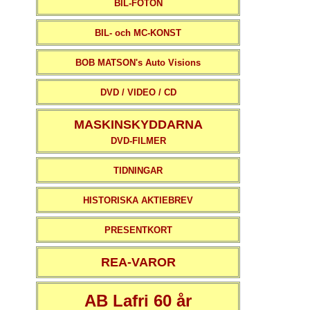
BIL-FOTON
BIL- och MC-KONST
BOB MATSON's Auto Visions
DVD / VIDEO / CD
MASKINSKYDDARNA
DVD-FILMER
TIDNINGAR
HISTORISKA AKTIEBREV
PRESENTKORT
REA-VAROR
AB Lafri 60 år