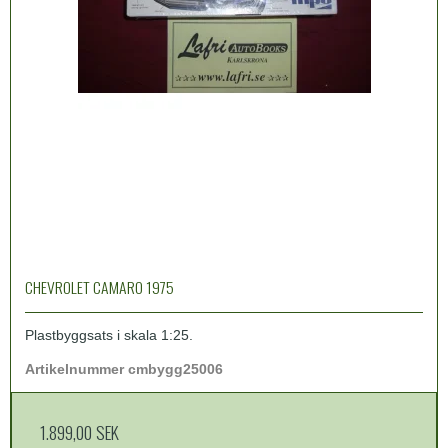
CHEVROLET CAMARO 1975
Plastbyggsats i skala 1:25.
Artikelnummer cmbygg25006
1.899,00 SEK