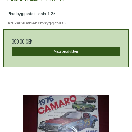
Plastbyggsats i skala 1:25.
Artikelnummer cmbygg25033
399,00 SEK
Visa produkten