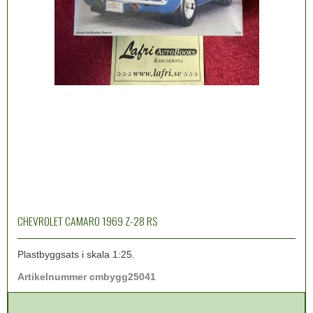
CHEVROLET CAMARO 1969 Z-28 RS
Plastbyggsats i skala 1:25.
Artikelnummer cmbygg25041