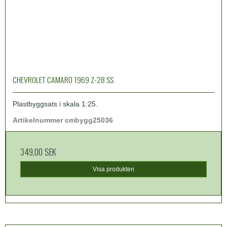
CHEVROLET CAMARO 1969 Z-28 SS
Plastbyggsats i skala 1:25.
Artikelnummer cmbygg25036
349,00 SEK
Visa produkten