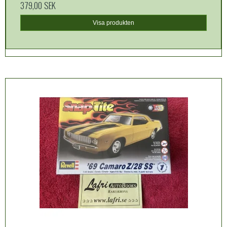
379,00 SEK
Visa produkten