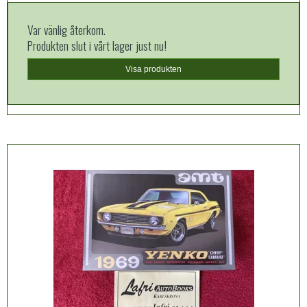
Var vänlig återkom.
Produkten slut i vårt lager just nu!
Visa produkten