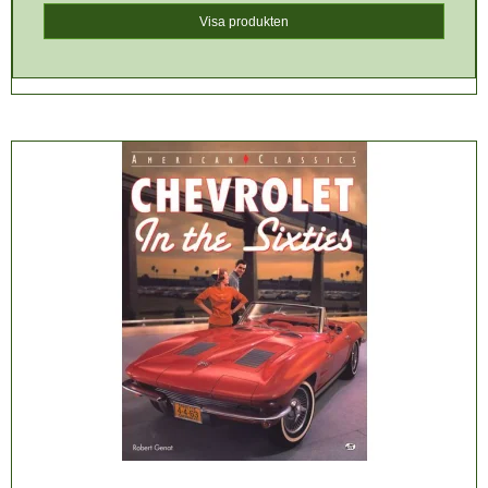
Visa produkten