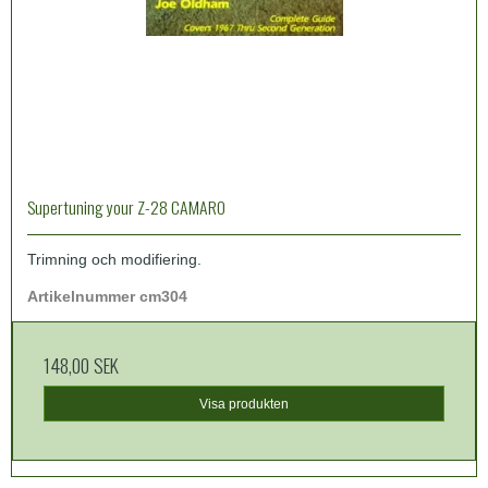
Supertuning your Z-28 CAMARO
Trimning och modifiering.
Artikelnummer cm304
148,00 SEK
Visa produkten