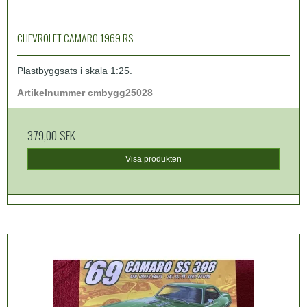
CHEVROLET CAMARO 1969 RS
Plastbyggsats i skala 1:25.
Artikelnummer cmbygg25028
379,00 SEK
Visa produkten