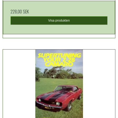
228,00 SEK
Visa produkten