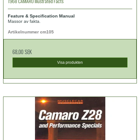
1968 CAMARO Illustrated Facts
Feature & Specification Manual
Massor av fakta.
Artikelnummer cm105
68,00 SEK
Visa produkten