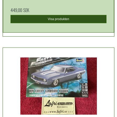
449,00 SEK
Visa produkten