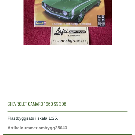
CHEVROLET CAMARO 1969 SS 396
Plastbyggsats i skala 1:25.
Artikelnummer cmbygg25043