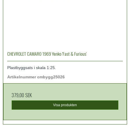
CHEVROLET CAMARO 1969 Yenko 'Fast & Furious'
Plastbyggsats i skala 1:25.
Artikelnummer cmbygg25026
379,00 SEK
Visa produkten