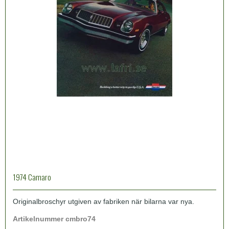
1974 Camaro
Originalbroschyr utgiven av fabriken när bilarna var nya.
Artikelnummer cmbro74