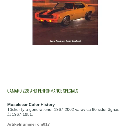
CAMARO Z28 AND PERFORMANCE SPECIALS
Musclecar Color History
Täcker fyra generationer 1967-2002 varav ca 80 sidor ägnas
åt 1967-1981.
Artikelnummer cm017