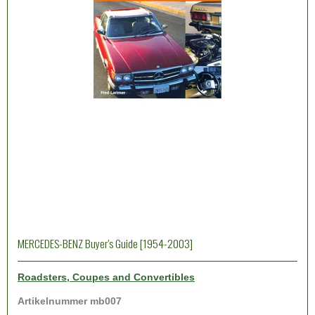
MERCEDES-BENZ Buyer's Guide [1954-2003]
Roadsters, Coupes and Convertibles
Artikelnummer mb007