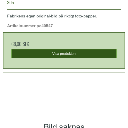
305
Fabrikens egen original-bild på riktigt foto-papper.
Artikelnummer pe40547
68,00 SEK
Visa produkten