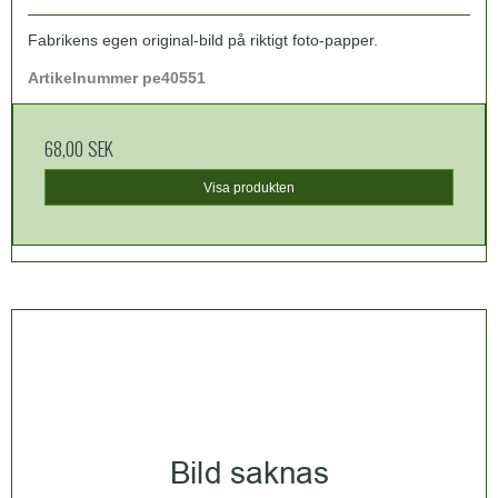
Fabrikens egen original-bild på riktigt foto-papper.
Artikelnummer pe40551
68,00 SEK
Visa produkten