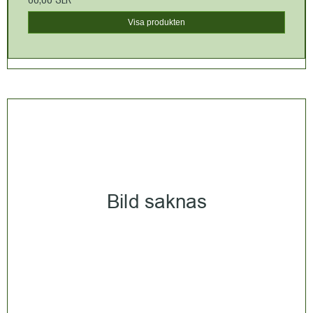
Visa produkten