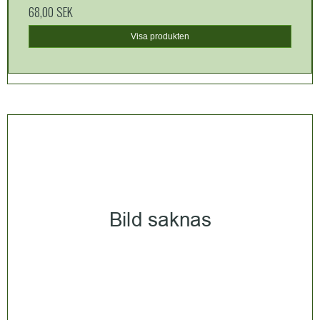
68,00 SEK
Visa produkten