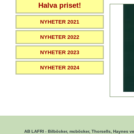
Halva priset!
NYHETER 2021
NYHETER 2022
NYHETER 2023
NYHETER 2024
AB LAFRI - Bilböcker, mcböcker, Thorsells, Haynes ve