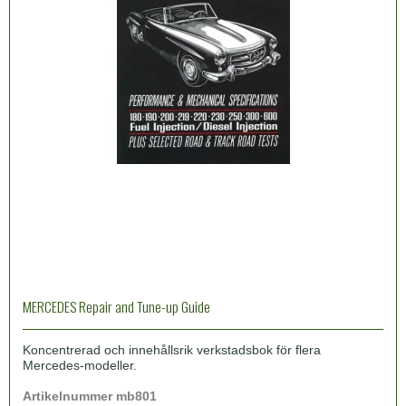
MERCEDES Repair and Tune-up Guide
Koncentrerad och innehållsrik verkstadsbok för flera
Mercedes-modeller.
Artikelnummer mb801