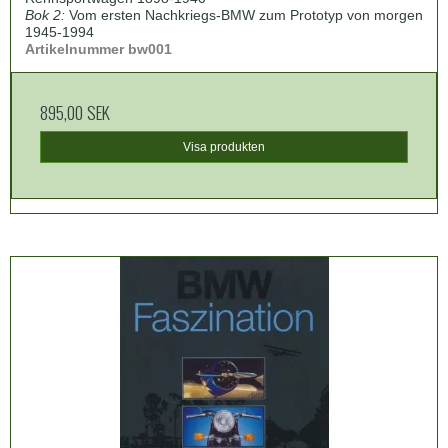
Bok 2:
Vom ersten Nachkriegs-BMW zum Prototyp von morgen
1945-1994
Artikelnummer bw001
895,00 SEK
Visa produkten