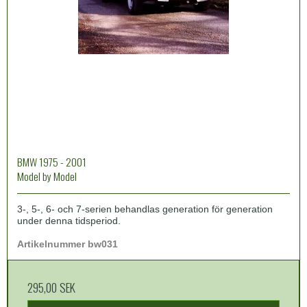
BMW 1975 - 2001
Model by Model
3-, 5-, 6- och 7-serien behandlas generation för generation
under denna tidsperiod.
Artikelnummer bw031
295,00 SEK