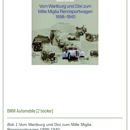
BMW Automobile [2 böcker]
Bok 1:
Vom Wartburg und Dixi zum Mille Miglia
Rennsportwagen 1898-1940