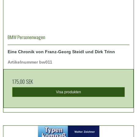
BMW Personenwagen
Eine Chronik von Franz-Georg Steidl und Dirk Trinn
Artikelnummer bw011
175,00 SEK
Visa produkten