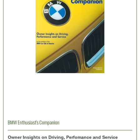
BMW Enthusiast's Companion
Owner Insights on Driving, Perfomance and Service