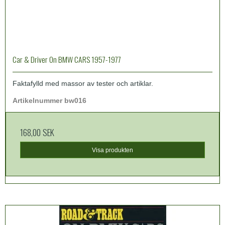
Car & Driver On BMW CARS 1957-1977
Faktafylld med massor av tester och artiklar.
Artikelnummer bw016
168,00 SEK
Visa produkten