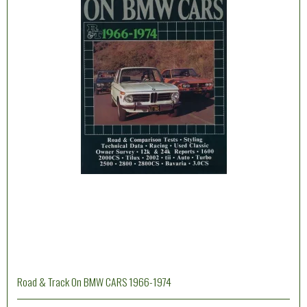
Road & Track On BMW CARS 1966-1974