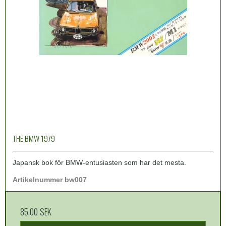
THE BMW 1979
Japansk bok för BMW-entusiasten som har det mesta.
Artikelnummer bw007
85,00 SEK