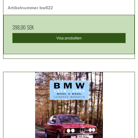
Artikelnummer bw022
398,00 SEK
Visa produkten