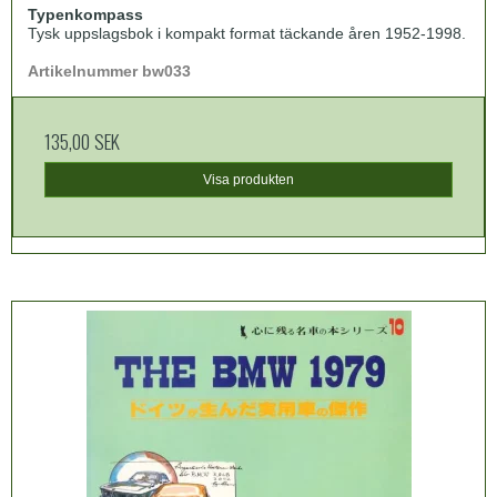
Typenkompass
Tysk uppslagsbok i kompakt format täckande åren 1952-1998.
Artikelnummer bw033
135,00 SEK
Visa produkten