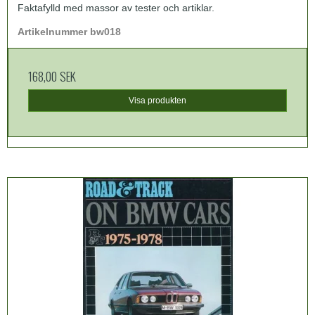
Faktafylld med massor av tester och artiklar.
Artikelnummer bw018
168,00 SEK
Visa produkten