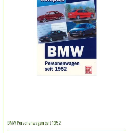
BMW Personenwagen seit 1952