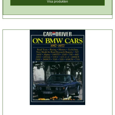
Visa produkten